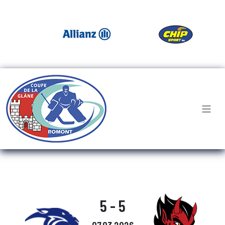
5 - 5