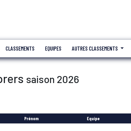
CLASSEMENTS
EQUIPES
AUTRES CLASSEMENTS
orers
saison 2026
Prénom
Equipe