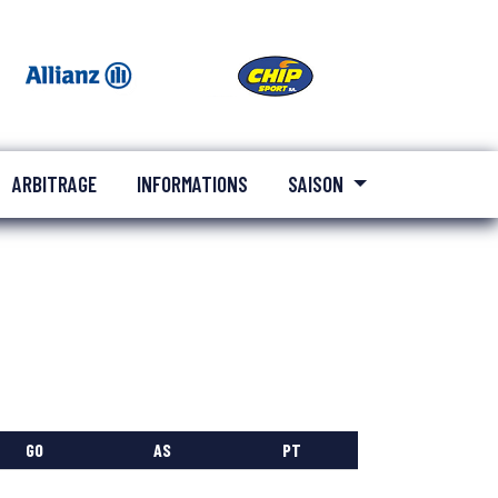
ARBITRAGE
INFORMATIONS
SAISON
GO
AS
PT