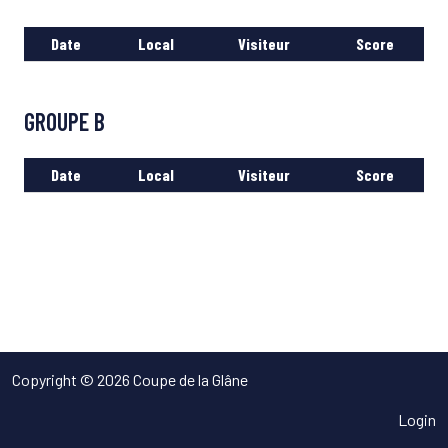
Date
Local
Visiteur
Score
GROUPE B
Date
Local
Visiteur
Score
Copyright © 2026 Coupe de la Glâne
Login