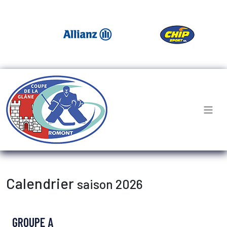
Calendrier
saison 2026
GROUPE A