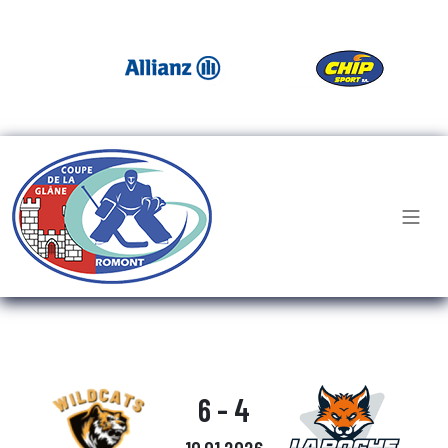
6 - 4