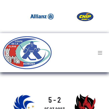
5 - 2