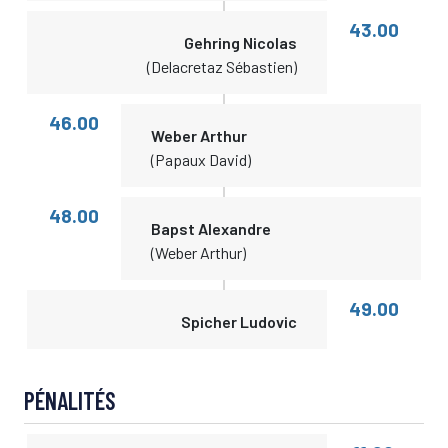
43.00
Gehring Nicolas
(Delacretaz Sébastien)
46.00
Weber Arthur
(Papaux David)
48.00
Bapst Alexandre
(Weber Arthur)
49.00
Spicher Ludovic
PÉNALITÉS