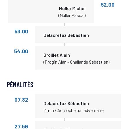
52.00
Müller Michel
(Muller Pascal)
53.00
Delacretaz Sébastien
54.00
Broillet Alain
(Progin Alan - Challande Sébastien)
PÉNALITÉS
07.32
Delacretaz Sébastien
2 min / Accrocher un adversaire
27.59