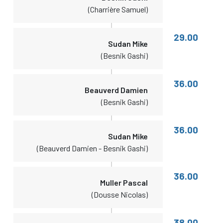
(Charrière Samuel)
29.00
Sudan Mike
(Besnik Gashi)
36.00
Beauverd Damien
(Besnik Gashi)
36.00
Sudan Mike
(Beauverd Damien - Besnik Gashi)
36.00
Muller Pascal
(Dousse Nicolas)
38.00