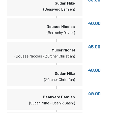
Sudan Mike
(Beauverd Damien)
40.00
Dousse Nicolas
(Bertschy Olivier)
45.00
Müller Michel
(Dousse Nicolas - Zürcher Christian)
48.00
Sudan Mike
(Zürcher Christian)
49.00
Beauverd Damien
(Sudan Mike - Besnik Gashi)