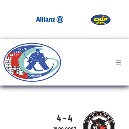
4 - 4