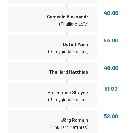
40.00
Gamygin Aleksandr
(Thuillard Loïc)
44.00
Dutoit Yann
(Gamygin Aleksandr)
48.00
Thuillard Matthias
51.00
Patenaude Shayne
(Gamygin Aleksandr)
52.00
Jörg Romain
(Thuillard Matthias)