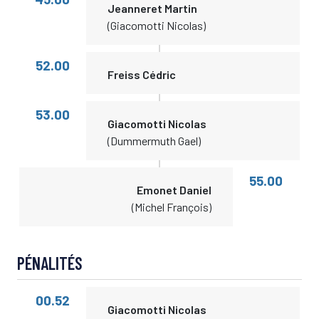
Jeanneret Martin
(Giacomotti Nicolas)
52.00
Freiss Cédric
53.00
Giacomotti Nicolas
(Dummermuth Gael)
55.00
Emonet Daniel
(Michel François)
PÉNALITÉS
00.52
Giacomotti Nicolas