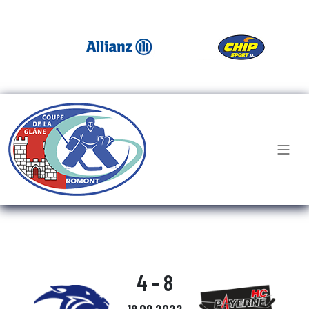
4 - 8