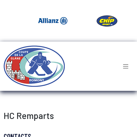
HC Remparts
CONTACTS