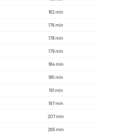
162 min
176 min
178 min
179 min
184 min
185 min
191 min
197 min
207 min
265 min