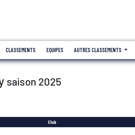
CLASSEMENTS
EQUIPES
AUTRES CLASSEMENTS
ay
saison 2025
Club