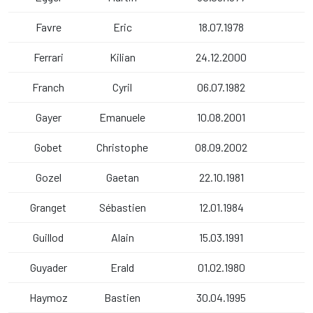
Favre
Eric
18.07.1978
Ferrari
Kilian
24.12.2000
Franch
Cyril
06.07.1982
Gayer
Emanuele
10.08.2001
Gobet
Christophe
08.09.2002
Gozel
Gaetan
22.10.1981
Granget
Sébastien
12.01.1984
Guillod
Alain
15.03.1991
Guyader
Erald
01.02.1980
Haymoz
Bastien
30.04.1995