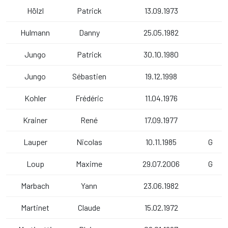
Hölzl
Patrick
13.09.1973
Hulmann
Danny
25.05.1982
Jungo
Patrick
30.10.1980
Jungo
Sébastien
19.12.1998
Kohler
Frédéric
11.04.1976
Krainer
René
17.09.1977
Lauper
Nicolas
10.11.1985
G
Loup
Maxime
29.07.2006
G
Marbach
Yann
23.06.1982
Martinet
Claude
15.02.1972