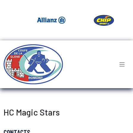
HC Magic Stars
CONTACTS