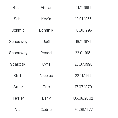
Roulin
Victor
21.11.1999
Sahli
Kevin
12.01.1988
Schmid
Dominik
10.01.1996
Schouwey
Joël
19.11.1979
Schouwey
Pascal
22.01.1981
Spasoski
Cyril
25.07.1996
Stritt
Nicolas
22.11.1968
Stutz
Eric
17.07.1970
Terrier
Dany
03.06.2002
Vial
Cédric
20.06.1977