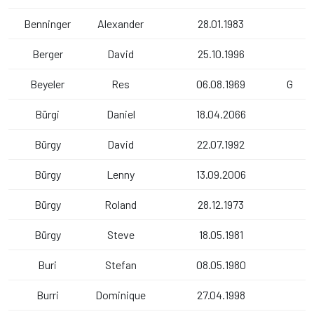
Benninger
Alexander
28.01.1983
Berger
David
25.10.1996
Beyeler
Res
06.08.1969
G
Bürgi
Daniel
18.04.2066
Bürgy
David
22.07.1992
Bürgy
Lenny
13.09.2006
Bürgy
Roland
28.12.1973
Bürgy
Steve
18.05.1981
Buri
Stefan
08.05.1980
Burri
Dominique
27.04.1998