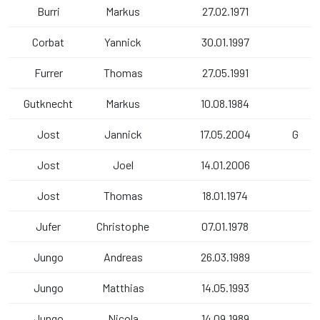
Burri
Markus
27.02.1971
Corbat
Yannick
30.01.1997
Furrer
Thomas
27.05.1991
Gutknecht
Markus
10.08.1984
Jost
Jannick
17.05.2004
G
Jost
Joel
14.01.2006
Jost
Thomas
18.01.1974
Jufer
Christophe
07.01.1978
Jungo
Andreas
26.03.1989
Jungo
Matthias
14.05.1993
Jungo
Nicola
14.09.1989