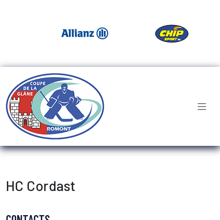
HC Cordast
CONTACTS