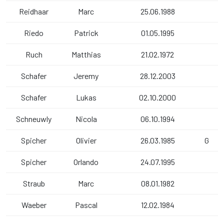
Reidhaar
Marc
25.06.1988
Riedo
Patrick
01.05.1995
Ruch
Matthias
21.02.1972
Schafer
Jeremy
28.12.2003
Schafer
Lukas
02.10.2000
Schneuwly
Nicola
06.10.1994
Spicher
Olivier
26.03.1985
G
Spicher
Orlando
24.07.1995
Straub
Marc
08.01.1982
Waeber
Pascal
12.02.1984