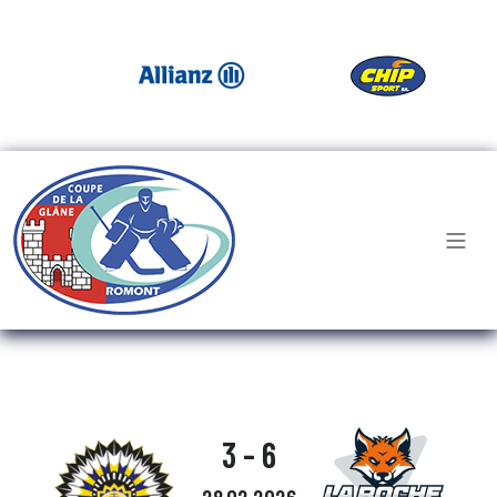
3 - 6