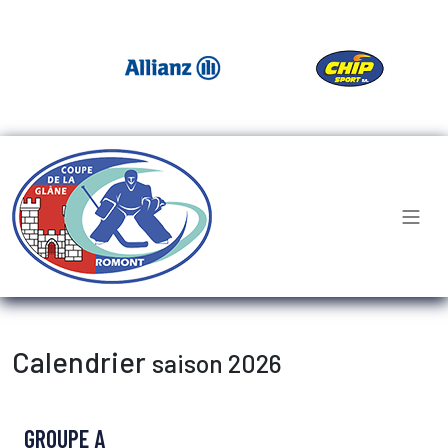
Calendrier
saison 2026
GROUPE A