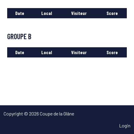
Date
Local
Visiteur
Score
GROUPE B
Date
Local
Visiteur
Score
Copyright © 2026 Coupe de la Glâne
Login