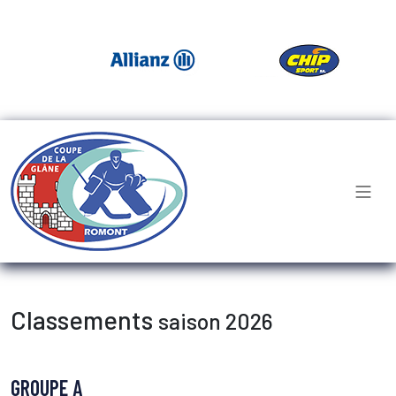
Classements
saison 2026
GROUPE A