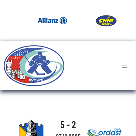
5 - 2