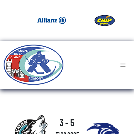
3 - 5